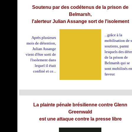
Soutenu par des codétenus de la prison de
Belmarsh,
l'alerteur Julian Assange sort de l'isolement
...grâce à la
Après plusieurs
mobilisation de s
mois de détention,
soutiens, parmi
Julian Assange
lesquels des déte
vient d'être sorti de
de la prison de
l'isolement dans
Belmarsh qui se
lequel il était
sont mobilisés en
confiné et ce...
faveur.
La plainte pénale brésilienne contre Glenn
Greenwald
est une attaque contre la presse libre