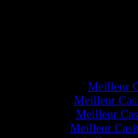
Popul
Meilleur 
Meilleur Cas
Meilleur Cas
Meilleur Casi