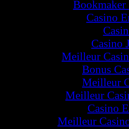
Bookmaker H
Casino E
Casin
Casino 
Meilleur Casi
Bonus Cas
Meilleur 
Meilleur Casi
Casino E
Meilleur Casin