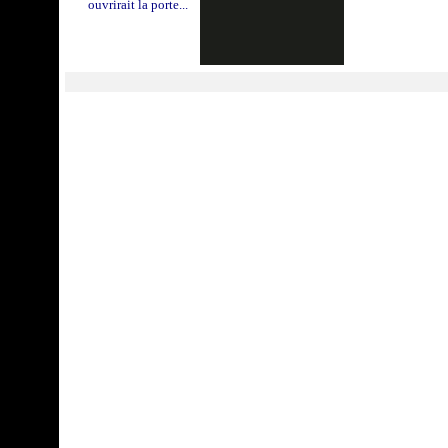
ouvrirait la porte
...