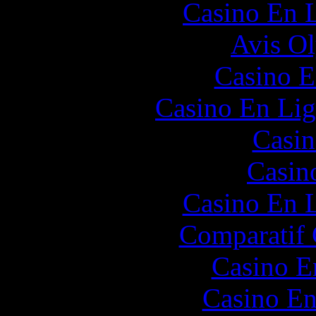
Casino En L
Avis O
Casino E
Casino En Lig
Casin
Casin
Casino En L
Comparatif
Casino E
Casino En