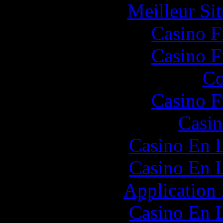
Meilleur Sit
Casino F
Casino F
Co
Casino F
Casin
Casino En L
Casino En L
Application
Casino En L