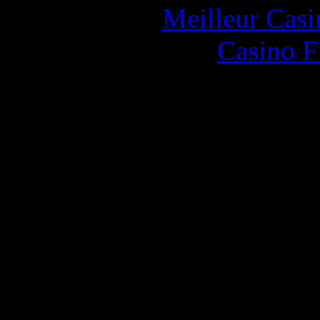
Meilleur Casi
Casino F