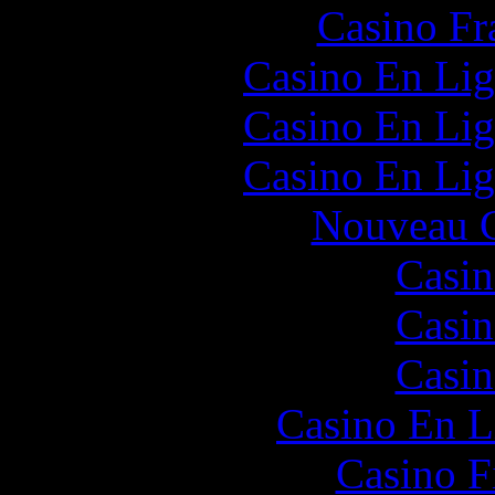
Casino Fr
Casino En Lig
Casino En Lig
Casino En Lig
Nouveau C
Casin
Casin
Casin
Casino En L
Casino F