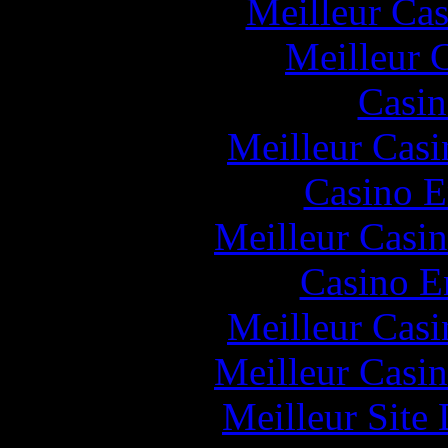
Meilleur Cas
Meilleur 
Casin
Meilleur Casi
Casino E
Meilleur Casi
Casino E
Meilleur Casi
Meilleur Casi
Meilleur Site