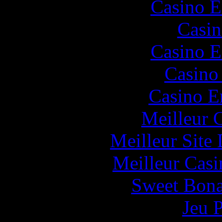
Casino E
Casin
Casino E
Casino
Casino E
Meilleur 
Meilleur Site
Meilleur Casi
Sweet Bona
Jeu 