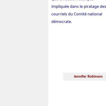
impliquée dans le piratage de
courriels du Comité national
démocrate.
Jennifer Robinson