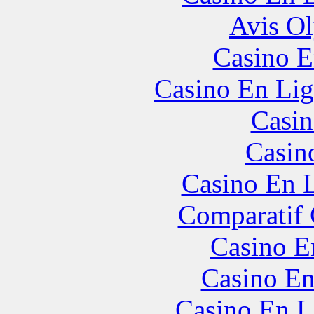
Avis O
Casino E
Casino En Lig
Casin
Casin
Casino En L
Comparatif
Casino E
Casino En
Casino En L