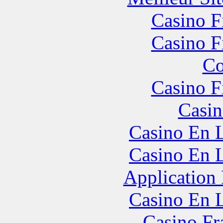
Casino F
Casino F
Co
Casino F
Casin
Casino En L
Casino En L
Application
Casino En L
Casino Fr