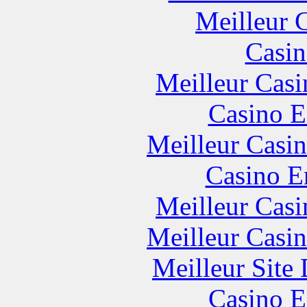
Meilleur 
Casin
Meilleur Casi
Casino E
Meilleur Casi
Casino E
Meilleur Casi
Meilleur Casi
Meilleur Site
Casino E