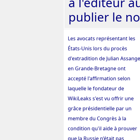
à l'éditeur a
publier le n
Les avocats représentant les
États-Unis lors du procès
d'extradition de Julian Assang
en Grande-Bretagne ont
accepté l'affirmation selon
laquelle le fondateur de
WikiLeaks s'est vu offrir une
grâce présidentielle par un
membre du Congrès à la
condition qu'il aide à prouver
que la Russie n’était pas