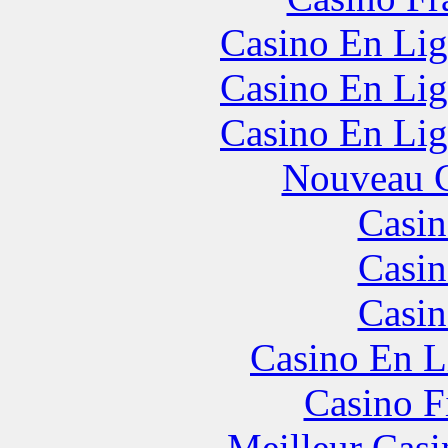
Casino En Lig
Casino En Lig
Casino En Lig
Nouveau C
Casin
Casin
Casin
Casino En L
Casino F
Meilleur Casi