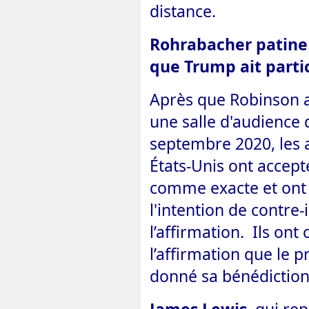
distance.
Rohrabacher patine 
que Trump ait partic
Après que Robinson a
une salle d'audience 
septembre 2020, les 
États-Unis ont accept
comme exacte et ont 
l'intention de contre
l’affirmation. Ils on
l’affirmation que le 
donné sa bénédiction 