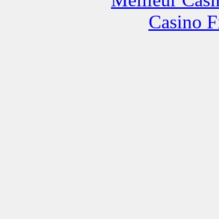
Casino F