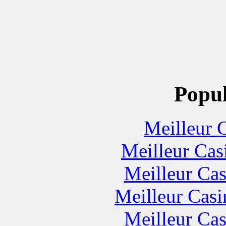
Popul
Meilleur 
Meilleur Cas
Meilleur Cas
Meilleur Casi
Meilleur Cas