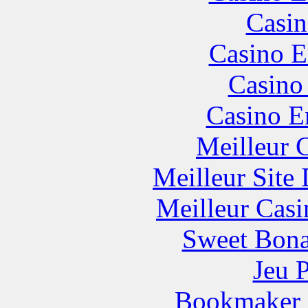
Casin
Casino E
Casino
Casino E
Meilleur 
Meilleur Site
Meilleur Casi
Sweet Bona
Jeu 
Bookmaker H