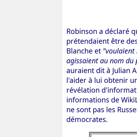
Robinson a déclaré q
prétendaient être de
Blanche et
"voulaient 
agissaient au nom du 
auraient dit à Julian 
l'aider à lui obtenir
révélation d'informat
informations de Wiki
ne sont pas les Russes
démocrates.