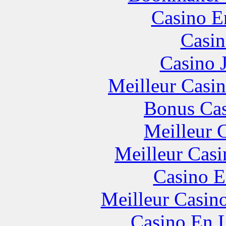
Casino E
Casin
Casino 
Meilleur Casi
Bonus Cas
Meilleur 
Meilleur Casi
Casino E
Meilleur Casin
Casino En L