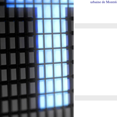
urbaine de Montré