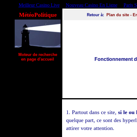
Meilleur Casino Live
Nouveau Casino En Ligne
Paris 
MétéoPolitique
R
etour
à:
Plan du site
-
En
Moteur de recherche
Fonctionnement
d
en page d'accueil
1. Partout dans ce site,
si le ou
quelque part, ce sont des hyper
attirer votre attention.