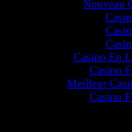
Nouveau C
Casin
Casin
Casin
Casino En L
Casino F
Meilleur Casi
Casino F