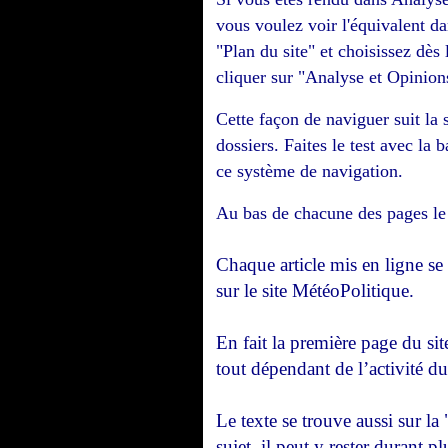
vous voulez voir l'équivalent da
"Plan du site" et choisissez dès 
cliquer sur "Analyse et Opinion
Cette façon de naviguer suit la 
dossiers. Faites le test avec la 
ce système de navigation.
Au bas de chacune des pages le
Chaque article mis en ligne se 
sur le site MétéoPolitique.
En fait la première page du sit
tout dépendant de l’activité d
Le texte se trouve aussi sur l
sujet, il peut y rester durant p