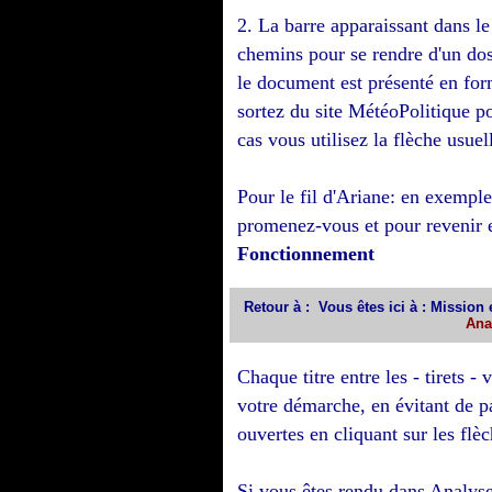
2. La barre apparaissant dans l
chemins pour se rendre d'un doss
le document est présenté en fo
sortez du site MétéoPolitique po
cas vous utilisez la flèche usue
Pour le fil d'Ariane: en exemple 
promenez-vous et pour revenir e
Fonctionnement
Retour à : Vous êtes ici à : Mission
Ana
Chaque titre entre les - tirets -
votre démarche, en évitant de 
ouvertes en cliquant sur les flèc
Si vous êtes rendu dans Analyse