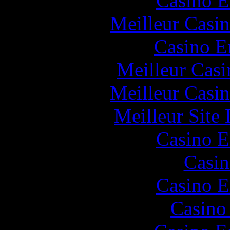
Casino E
Meilleur Casi
Casino E
Meilleur Casi
Meilleur Casi
Meilleur Site
Casino E
Casin
Casino E
Casino