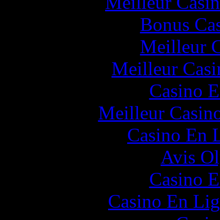
Meilleur Casi
Bonus Cas
Meilleur 
Meilleur Casi
Casino E
Meilleur Casin
Casino En L
Avis O
Casino E
Casino En Lig