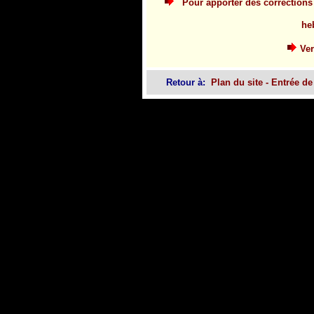
Pour apporter des corrections a
he
Ver
R
etour à:
Plan du site
-
Entrée d