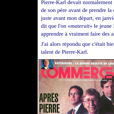
Pierre-Karl devait normalement 
de son père avant de prendre la 
juste avant mon départ, en janvi
dit que l'on «
materait
» le jeune 
apprendre à vraiment faire des a
J'ai alors répondu que c'était bie
talent de Pierre-Karl.