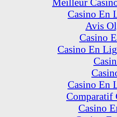
Meilleur Casin
Casino En L
Avis O
Casino E
Casino En Lig
Casin
Casin
Casino En L
Comparatif
Casino E