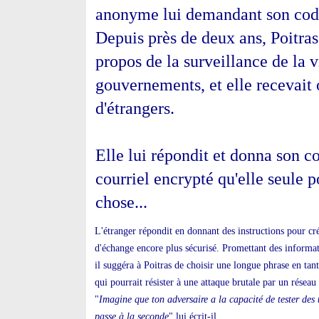
anonyme lui demandant son code 
Depuis près de deux ans, Poitras
propos de la surveillance de la v
gouvernements, et elle recevait
d'étrangers.
Elle lui répondit et donna son c
courriel encrypté qu'elle seule p
chose...
L'étranger répondit en donnant des instructions pour cr
d'échange encore plus sécurisé. Promettant des informat
il suggéra à Poitras de choisir une longue phrase en tan
qui pourrait résister à une attaque brutale par un réseau
"
Imagine que ton adversaire a la capacité de tester des 
passe à la seconde
" lui écrit-il.