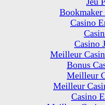
Jeu 
Bookmaker H
Casino E
Casin
Casino 
Meilleur Casi
Bonus Cas
Meilleur 
Meilleur Casi
Casino E