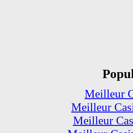
Popul
Meilleur 
Meilleur Cas
Meilleur Cas