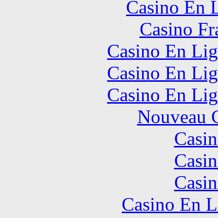
Casino En L
Casino Fr
Casino En Lig
Casino En Lig
Casino En Lig
Nouveau C
Casin
Casin
Casin
Casino En L