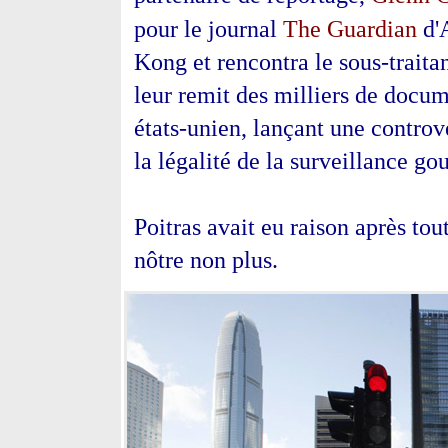
The Guardian
pour le journal
d'
Kong et rencontra le sous-trait
leur remit des milliers de docum
états-unien, lançant une controv
la légalité de la surveillance g
Poitras avait eu raison après tout
nôtre non plus.