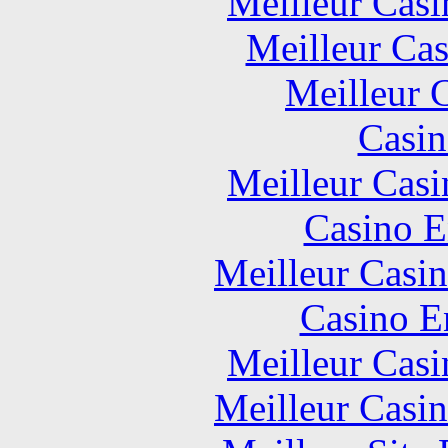
Meilleur Casi
Meilleur Cas
Meilleur 
Casin
Meilleur Casi
Casino E
Meilleur Casi
Casino E
Meilleur Casi
Meilleur Casi