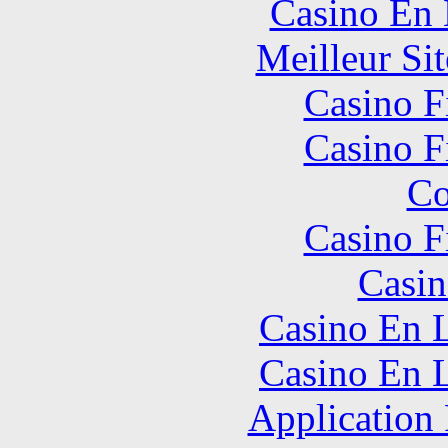
Casino En
Meilleur Sit
Casino F
Casino F
Co
Casino F
Casin
Casino En L
Casino En L
Application