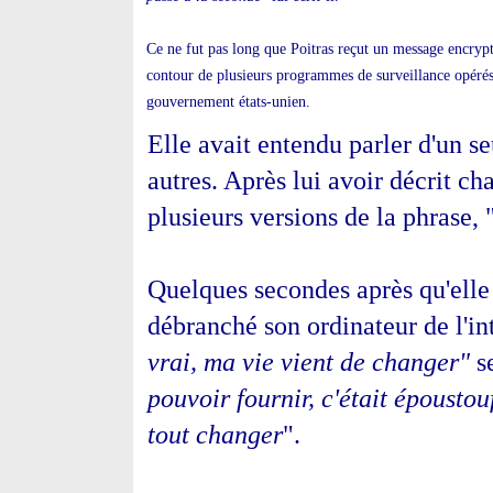
Ce ne fut pas long que Poitras reçut un message encrypt
contour de plusieurs programmes de surveillance opérés
gouvernement états-unien.
Elle avait entendu parler d'un 
autres. Après lui avoir décrit c
plusieurs versions de la phrase, 
Quelques secondes après qu'elle e
débranché son ordinateur de l'int
vrai, ma vie vient de changer"
se
pouvoir fournir, c'était époustou
tout changer
".