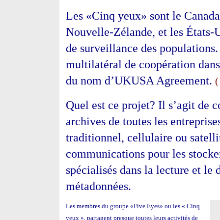
Les «Cinq yeux» sont le Canada,
Nouvelle-
Zélande
, et les États
de surveillance des populations. 
multilatéral de coopération dans
du nom d’UKUSA Agreement.
(
Quel est ce projet? Il s’agit de c
archives de toutes les entrepris
traditionnel, cellulaire ou satell
communications pour les stocker 
spécialisés dans la lecture et le
métadonnées.
Les
membres du groupe «Five Eyes» ou les « Cinq
yeux », partagent presque toutes leurs activités de