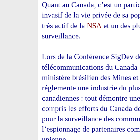
Quant au Canada, c’est un partici
invasif de la vie privée de sa p
NSA
très actif de la
et un des pl
surveillance.
Lors de la Conférence SigDev de
télécommunications du Canada
ministère brésilien des Mines et
réglemente une industrie du plus 
canadiennes : tout démontre une
compris les efforts du Canada d
pour la surveillance des commun
l’espionnage de partenaires com
unienne.