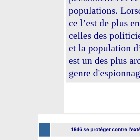
populations. Lorsq
ce l’est de plus en 
celles des politici
et la population 
est un des plus ar
genre d'espionnag
1946 se protéger contre l'exté