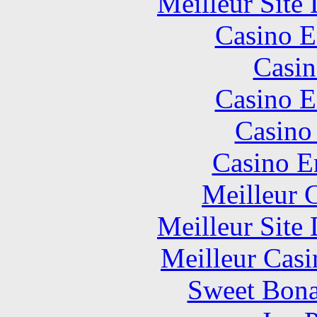
Meilleur Site
Casino E
Casin
Casino E
Casino
Casino E
Meilleur 
Meilleur Site
Meilleur Casi
Sweet Bona