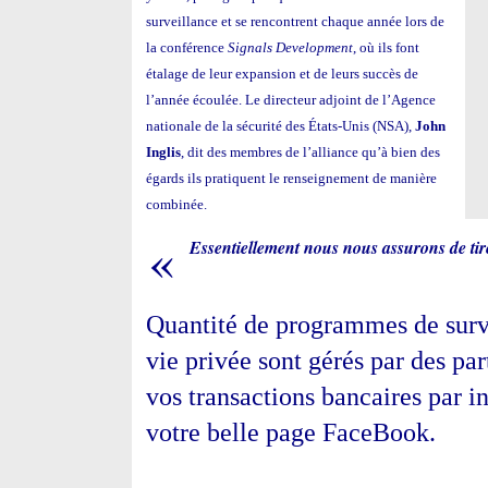
surveillance et se rencontrent chaque année lors de
la conférence
Signals Development
, où ils font
étalage de leur expansion et de leurs succès de
l’année écoulée. Le directeur adjoint de l’Agence
nationale de la sécurité des États-Unis (NSA),
John
Inglis
, dit des membres de l’alliance qu’à bien des
égards ils pratiquent le renseignement de manière
combinée.
«
E
ssentiellement nous nous assurons de tire
Quantité de programmes de surve
vie privée sont gérés par des pa
vos transactions bancaires par in
votre belle page FaceBook.