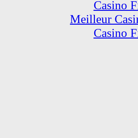
Casino F
Meilleur Casi
Casino F