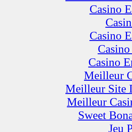
Casino E
Casin
Casino E
Casino
Casino E
Meilleur 
Meilleur Site
Meilleur Casi
Sweet Bona
Jeu 