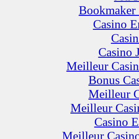
Bookmaker H
Casino E
Casin
Casino 
Meilleur Casi
Bonus Cas
Meilleur 
Meilleur Casi
Casino E
Meilleur Casin