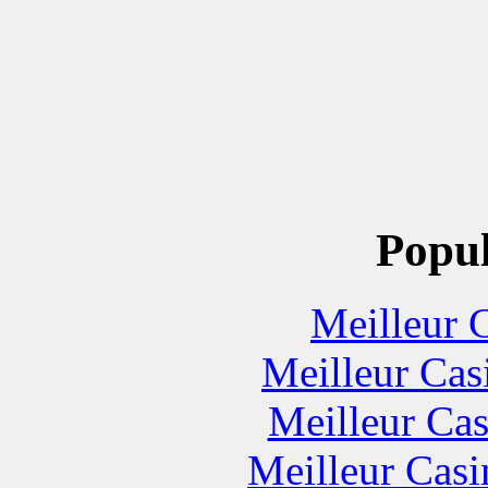
Popul
Meilleur 
Meilleur Cas
Meilleur Cas
Meilleur Casi