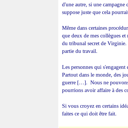
d'une autre, si une campagne 
suppose juste que cela pourrait
Même dans certaines procédure
que deux de mes collègues e
du tribunal secret de Virginie.
partie du travail.
Les personnes qui s'engagent 
Partout dans le monde, des jou
guerre […]. Nous ne pouvons 
pourrions avoir affaire à des 
Si vous croyez en certains id
faites ce qui doit être fait.