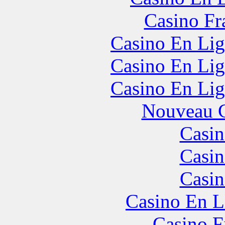
Casino Fr
Casino En Lig
Casino En Lig
Casino En Lig
Nouveau C
Casin
Casin
Casin
Casino En L
Casino F