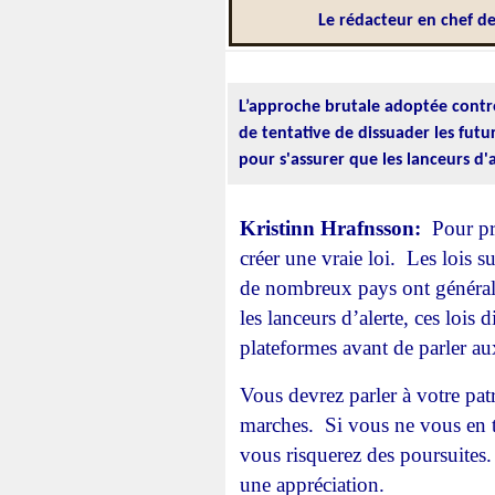
Le rédacteur en chef d
L’approche brutale adoptée contre
de tentative de dissuader les futu
pour s'assurer que les lanceurs d'
Kristinn Hrafnsson:
Pour pro
créer une vraie loi. Les lois s
de nombreux pays ont générale
les lanceurs d’alerte, ces lois
plateformes avant de parler a
Vous devrez parler à votre pat
marches. Si vous ne vous en te
vous risquerez des poursuites.
une appréciation.