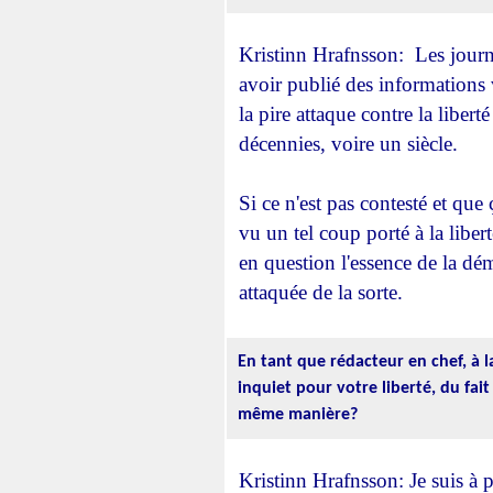
Kristinn Hrafnsson: Les journa
avoir publié des informations vé
la pire attaque contre la liber
décennies, voire un siècle.
Si ce n'est pas contesté et qu
vu un tel coup porté à la libe
en question l'essence de la dém
attaquée de la sorte.
En tant que rédacteur en chef, à l
inquiet pour votre liberté, du fait
même manière?
Kristinn Hrafnsson: Je suis à p