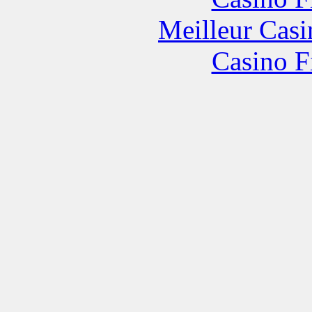
Meilleur Casi
Casino F