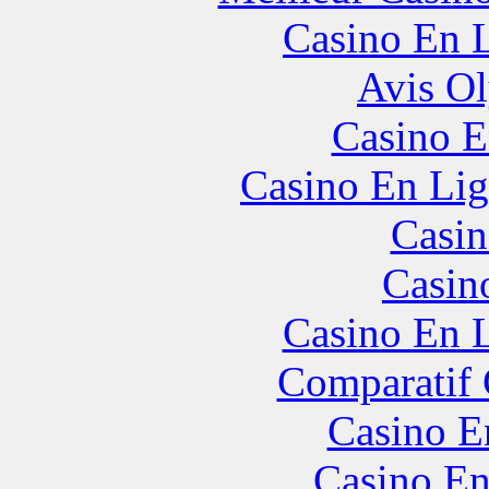
Casino En L
Avis O
Casino E
Casino En Lig
Casin
Casin
Casino En L
Comparatif
Casino E
Casino En