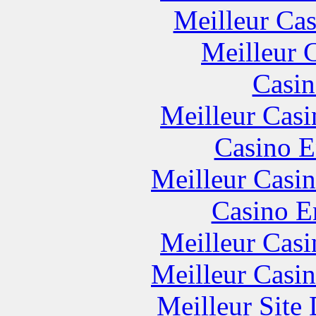
Meilleur Cas
Meilleur 
Casin
Meilleur Casi
Casino E
Meilleur Casi
Casino E
Meilleur Casi
Meilleur Casi
Meilleur Site