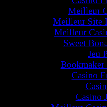
Meilleur 
Meilleur Site
Meilleur Casi
Sweet Bona
Jeu 
Bookmaker H
Casino E
Casin
Casino 