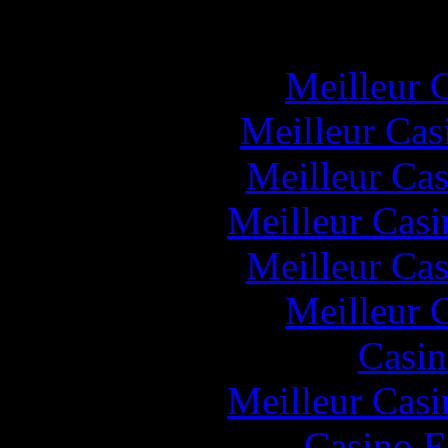
Popul
Meilleur 
Meilleur Cas
Meilleur Cas
Meilleur Casi
Meilleur Cas
Meilleur 
Casin
Meilleur Casi
Casino E