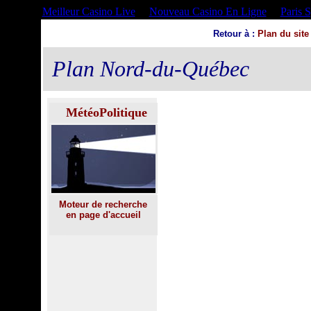
Meilleur Casino Live
Nouveau Casino En Ligne
Paris 
Retour
à :
Plan du site
Plan Nord-du-Québec
MétéoPolitique
Moteur de recherche
en page d'accueil