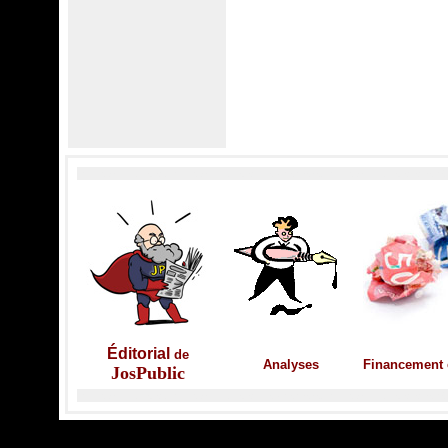
Plan Nord du Québec, Plan Nord du Québec une supercherie, Plan Nord du Québec éphémèr
Éditorial
de
Analyses
Financement 
JosPublic
Plan Nord du Québec, Plan Nord du Québec une supercherie, Plan Nord du Québec éphémèr