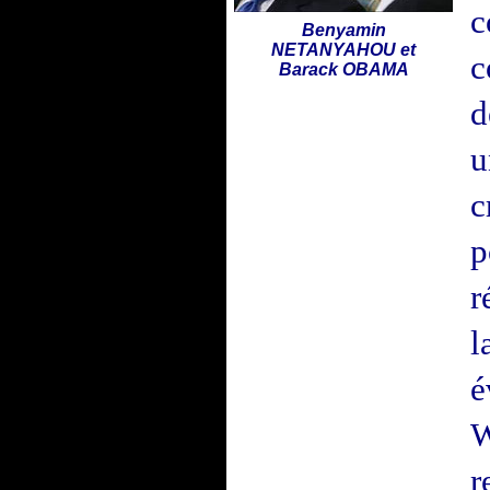
c
Benyamin
NETANYAHOU et
c
Barack OBAMA
d
u
c
p
r
l
é
W
r