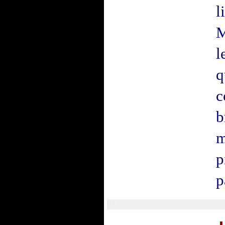
l
M
l
q
c
b
m
p
p
01