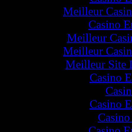
Meilleur Casi
Casino E
Meilleur Casi
Meilleur Casi
Meilleur Site
Casino E
Casin
Casino E
Casino
Casino E