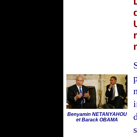
i
d
Benyamin NETANYAHOU
et Barack OBAMA