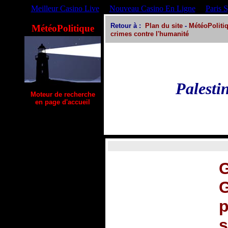
Meilleur Casino Live
Nouveau Casino En Ligne
Paris 
Retour
à :
Plan du site
-
MétéoPoliti
MétéoPolitique
crime
s contre l'humanité
Palesti
Moteur de recherche
en page d'accueil
06
G
G
p
s