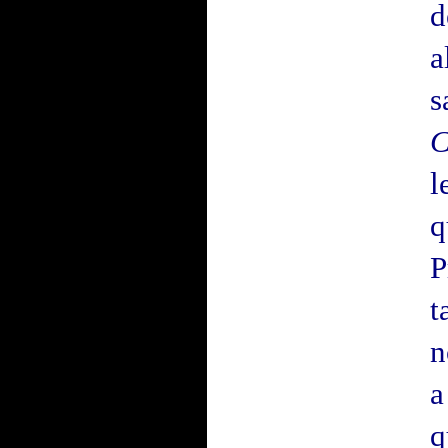
d
a
s
C
l
q
P
t
n
a
q