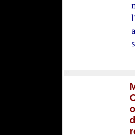
02
M
O
o
d
r