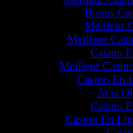
Bonus Cas
Meilleur 
Meilleur Casi
Casino E
Meilleur Casin
Casino En L
Avis O
Casino E
Casino En Lig
Casin