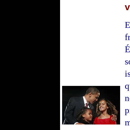
v
E
f
É
s
i
q
n
p
m