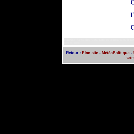
c
Palestine, Palestinien, Gaza, camp de concentration de gaz
Hamas, Israël
Retour
:
Plan site
-
MétéoPolitique
-
cri