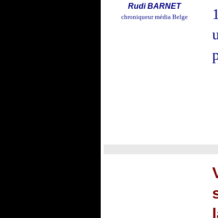
Rudi BARNET
chroniqueur média Belge
05