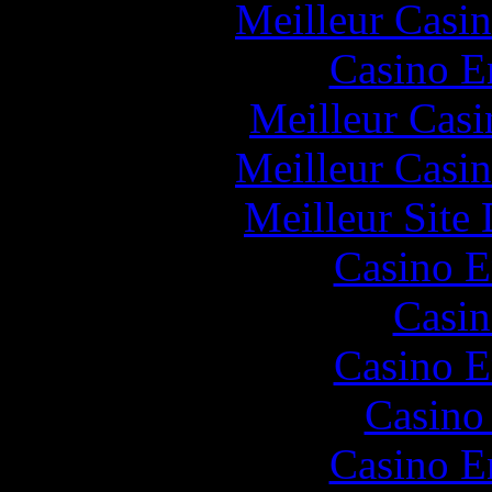
Meilleur Casi
Casino E
Meilleur Casi
Meilleur Casi
Meilleur Site
Casino E
Casin
Casino E
Casino
Casino E