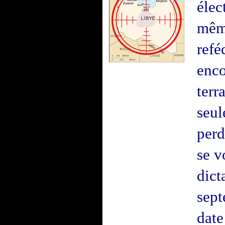
élec
même
refé
enco
terr
seul
perd
se v
dict
sept
dat