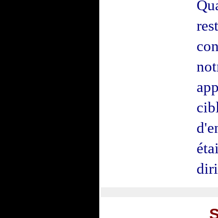
Qua
res
con
not
app
cib
d'e
éta
dir
01
S