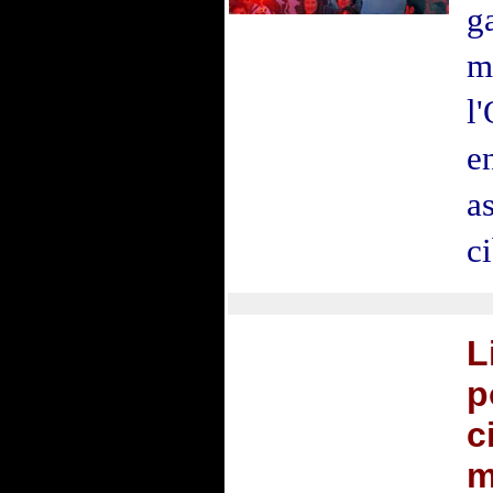
g
m
l
e
a
c
16
L
p
c
m