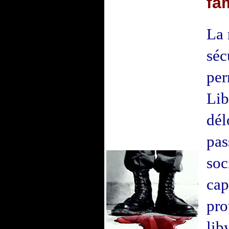
fa
La 
séc
per
Lib
dél
pas
soc
capi
pro
lib