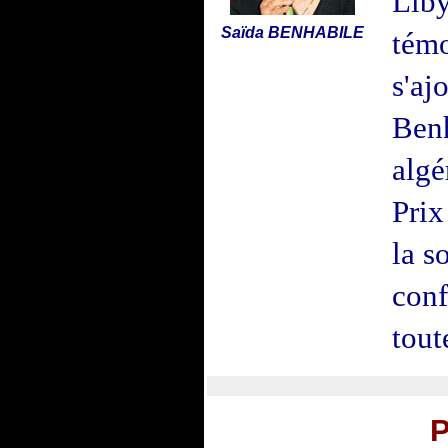
Liby
Saïda BENHABILE
témo
s'aj
Benh
algé
Prix
la s
conf
tout
12
P