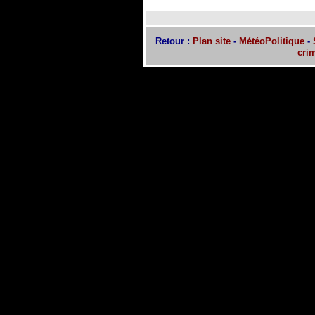
Retour
:
Plan site
-
MétéoPolitique
-
cri