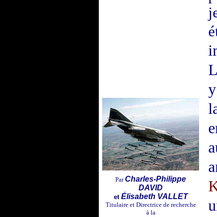
j
é
i
L
y
l
e
a
a
Charles-Philippe
Par
K
DAVID
Élisabeth VALLET
et
u
Titulaire et Directrice de recherche
à la