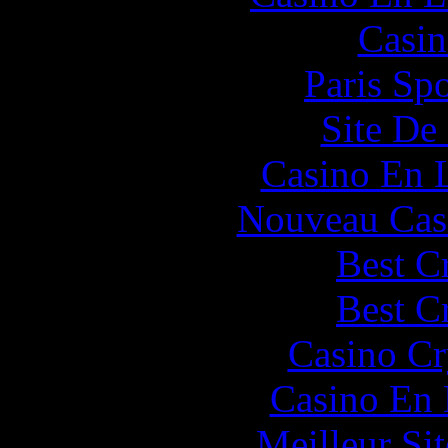
Casin
Paris Spo
Site De 
Casino En 
Nouveau Cas
Best C
Best C
Casino C
Casino En
Meilleur Sit