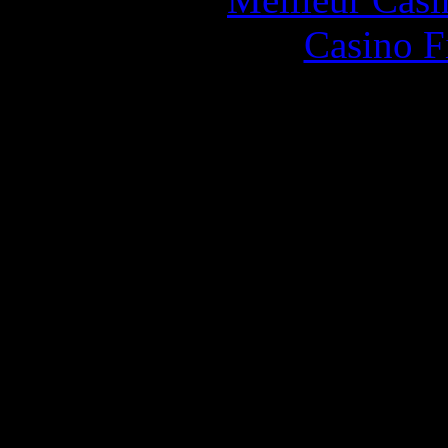
Casino F