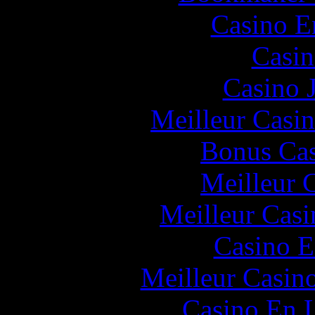
Casino E
Casin
Casino 
Meilleur Casi
Bonus Cas
Meilleur 
Meilleur Casi
Casino E
Meilleur Casin
Casino En L