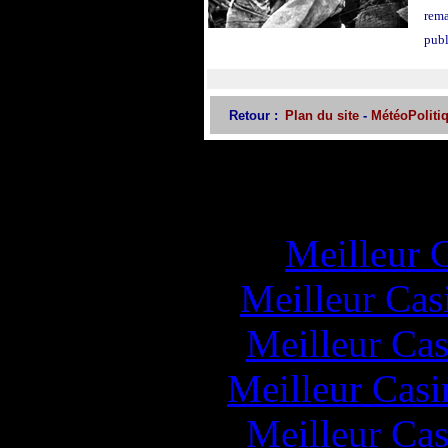
rema
publ
04
Retour
:
Plan du site
-
MétéoPoliti
Popul
Meilleur 
Meilleur Cas
Meilleur Cas
Meilleur Casi
Meilleur Cas