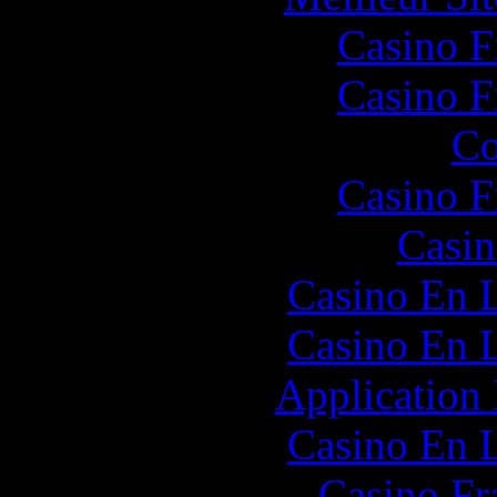
Casino F
Casino F
Co
Casino F
Casin
Casino En L
Casino En L
Application
Casino En L
Casino Fr