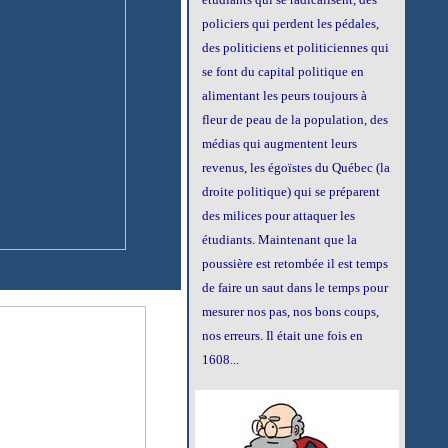
policiers qui perdent les pédales,
des politiciens et politiciennes qui
se font du capital politique en
alimentant les peurs toujours à
fleur de peau de la population, des
médias qui augmentent leurs
revenus, les égoïstes du Québec (la
droite politique) qui se
préparent
des milices pour attaquer les
étudiants. Maintenant que la
poussière est retombée il est temps
de faire un saut dans le temps pour
mesurer nos pas, nos bons coups,
nos erreurs. Il était une fois en
1608...