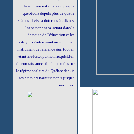
l'évolution nationale du peuple
québécois depuis plus de quatre
siècles. Il vise à doter les étudiants,
les personnes oeuvrant dans le
domaine de l'éducation et les
citoyens s'intéressant au sujet d'un
instrument de référence qui, tout en
étant modeste, permet l'acquisition
de connaissances fondamentales sur
le régime scolaire du Québec depuis
ses premiers balbutiements jusqu'à
nos jours.