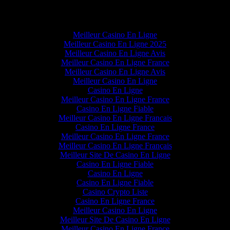
Popular choices
Meilleur Casino En Ligne
Meilleur Casino En Ligne 2025
Meilleur Casino En Ligne Avis
Meilleur Casino En Ligne France
Meilleur Casino En Ligne Avis
Meilleur Casino En Ligne
Casino En Ligne
Meilleur Casino En Ligne France
Casino En Ligne Fiable
Meilleur Casino En Ligne Francais
Casino En Ligne France
Meilleur Casino En Ligne France
Meilleur Casino En Ligne Français
Meilleur Site De Casino En Ligne
Casino En Ligne Fiable
Casino En Ligne
Casino En Ligne Fiable
Casino Crypto Liste
Casino En Ligne France
Meilleur Casino En Ligne
Meilleur Site De Casino En Ligne
Meilleur Casino En Ligne France