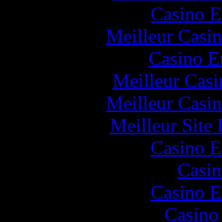
Casino E
Meilleur Casi
Casino E
Meilleur Casi
Meilleur Casi
Meilleur Site
Casino E
Casin
Casino E
Casino