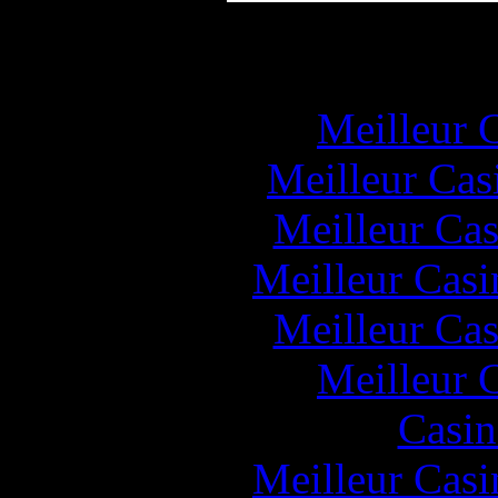
Popul
Meilleur 
Meilleur Cas
Meilleur Cas
Meilleur Casi
Meilleur Cas
Meilleur 
Casin
Meilleur Casi