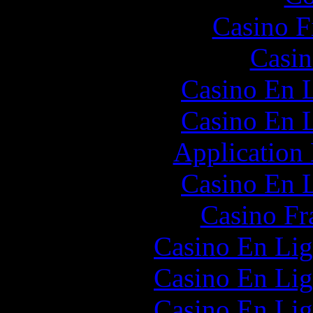
Casino F
Casin
Casino En L
Casino En L
Application
Casino En L
Casino Fr
Casino En Lig
Casino En Lig
Casino En Lig