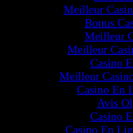
Meilleur Casi
Bonus Cas
Meilleur 
Meilleur Casi
Casino E
Meilleur Casin
Casino En L
Avis O
Casino E
Casino En Lig