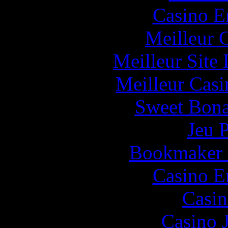
Casino E
Meilleur 
Meilleur Site
Meilleur Casi
Sweet Bona
Jeu 
Bookmaker H
Casino E
Casin
Casino 