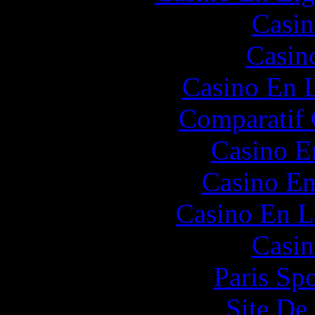
Casin
Casin
Casino En L
Comparatif
Casino E
Casino En
Casino En L
Casin
Paris Spo
Site De 