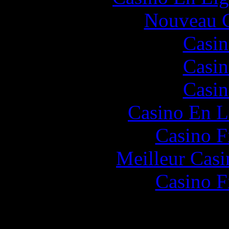
Nouveau C
Casin
Casin
Casin
Casino En L
Casino F
Meilleur Casi
Casino F