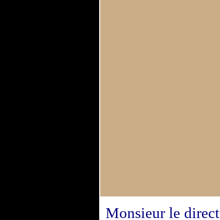
Monsieur le direct