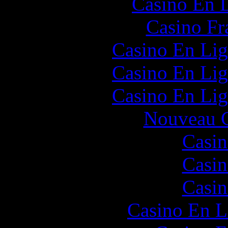
Casino En L
Casino Fr
Casino En Lig
Casino En Lig
Casino En Lig
Nouveau C
Casin
Casin
Casin
Casino En L