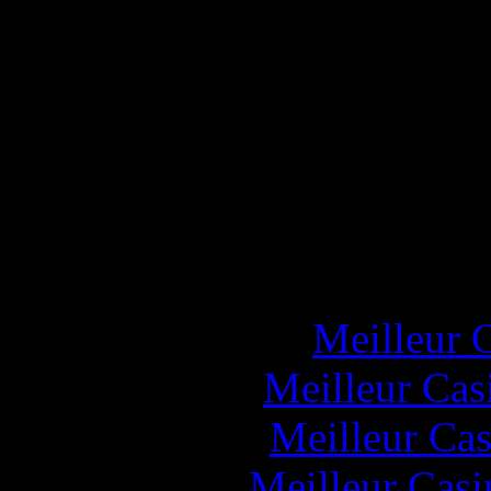
Popul
Meilleur 
Meilleur Cas
Meilleur Cas
Meilleur Casi