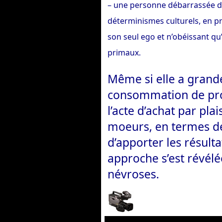
– une personne débarrassée d
déterminismes culturels, en pr
son seul ego et n’obéissant qu’
primaux.
Même si elle a grand
consommation de prod
l’acte d’achat par pla
moeurs, en termes de 
d’apporter les résult
approche s’est révélé
névroses.