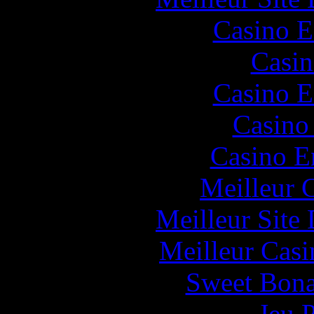
Casino E
Casin
Casino E
Casino
Casino E
Meilleur 
Meilleur Site
Meilleur Casi
Sweet Bona
Jeu 