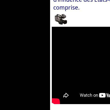
comprise.