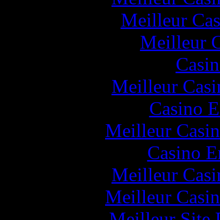
Meilleur Cas
Meilleur 
Casin
Meilleur Casi
Casino E
Meilleur Casi
Casino E
Meilleur Casi
Meilleur Casi
Meilleur Site