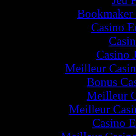
Bookmaker H
Casino E
Casin
Casino 
Meilleur Casi
Bonus Cas
Meilleur 
Meilleur Casi
Casino E