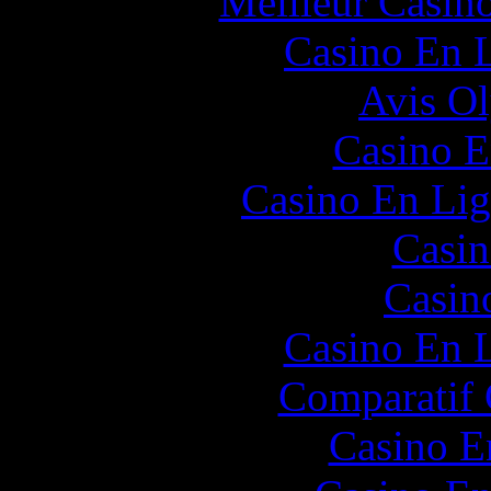
Meilleur Casin
Casino En L
Avis O
Casino E
Casino En Lig
Casin
Casin
Casino En L
Comparatif
Casino E