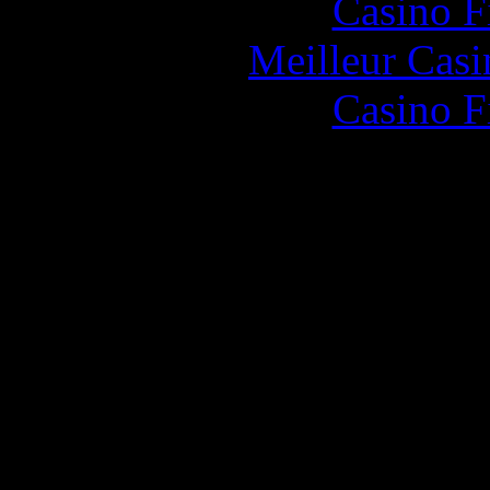
Casino F
Meilleur Casi
Casino F