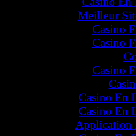
Casino En
Meilleur Sit
Casino F
Casino F
Co
Casino F
Casin
Casino En L
Casino En L
Application