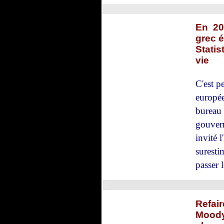
09
En 200
grec é
Statis
vie
C'est p
europée
bureau 
gouver
invité l
suresti
passer 
02
Refair
Moody