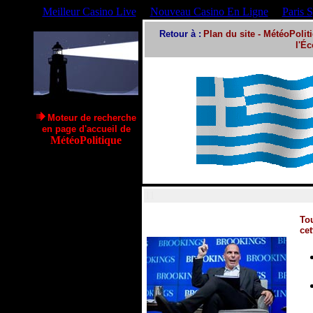
Meilleur Casino Live
Nouveau Casino En Ligne
Paris 
Retour
à :
Plan du site
-
MétéoPolit
l'É
Moteur de recherche
en page d'accueil de
MétéoPolitique
11
To
cet