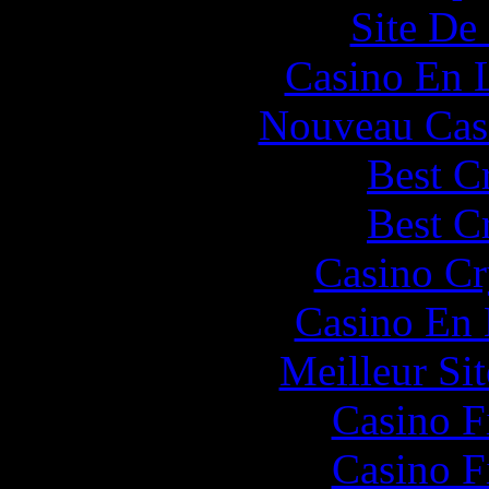
Site De 
Casino En 
Nouveau Cas
Best C
Best C
Casino C
Casino En
Meilleur Sit
Casino F
Casino F