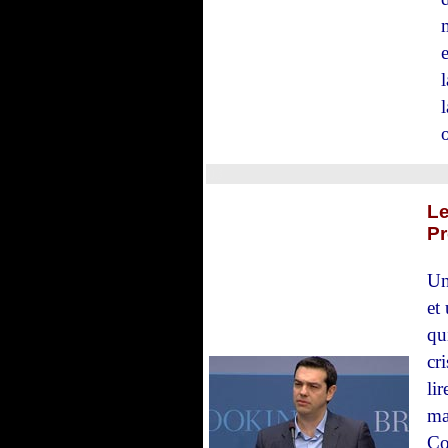
o
03
Le
Pr
Un
et
qui
cr
li
ma
Co