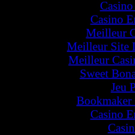
Casino
Casino E
Meilleur 
Meilleur Site
Meilleur Casi
Sweet Bona
Jeu 
Bookmaker H
Casino E
Casin