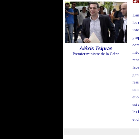
ca
Dan
les
int
pro
com
Aléxis Tsipras
méd
Premier ministre de la Grèce
ren
face
gen
rés
con
et 
est 
les
et 
05